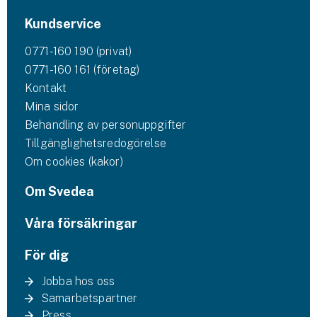
Kundservice
0771-160 190 (privat)
0771-160 161 (företag)
Kontakt
Mina sidor
Behandling av personuppgifter
Tillgänglighetsredogörelse
Om cookies (kakor)
Om Svedea
Våra försäkringar
För dig
Jobba hos oss
Samarbetspartner
Press