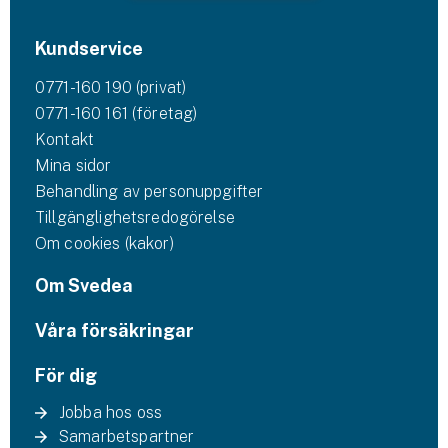
Kundservice
0771-160 190 (privat)
0771-160 161 (företag)
Kontakt
Mina sidor
Behandling av personuppgifter
Tillgänglighetsredogörelse
Om cookies (kakor)
Om Svedea
Våra försäkringar
För dig
Jobba hos oss
Samarbetspartner