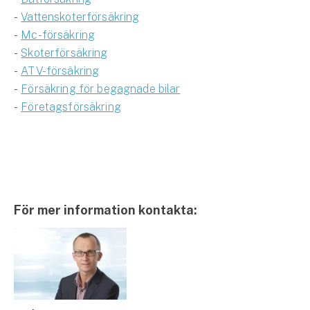
-
Vattenskoterförsäkring
-
Mc-försäkring
-
Skoterförsäkring
-
ATV-försäkring
-
Försäkring för begagnade bilar
-
Företagsförsäkring
För mer information kontakta: