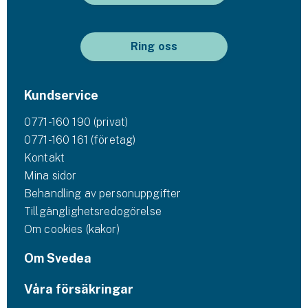
Ring oss
Kundservice
0771-160 190 (privat)
0771-160 161 (företag)
Kontakt
Mina sidor
Behandling av personuppgifter
Tillgänglighetsredogörelse
Om cookies (kakor)
Om Svedea
Våra försäkringar