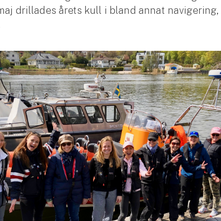
maj drillades årets kull i bland annat navigering
.