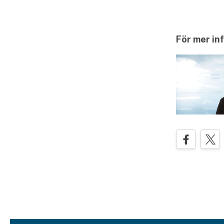
För mer in