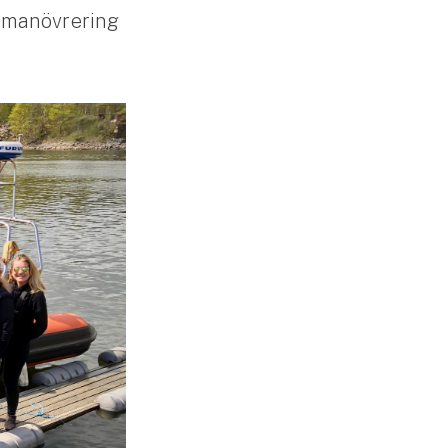
, manövrering