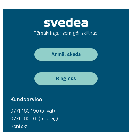
Försäkringar som gör skillnad.
Anmäl skada
Ring oss
Kundservice
0771-160 190 (privat)
0771-160 161 (företag)
Kontakt