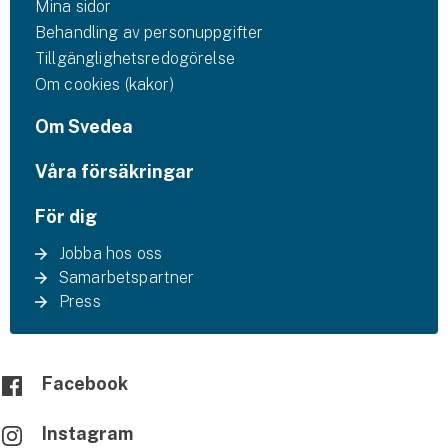
Mina sidor
Behandling av personuppgifter
Tillgänglighetsredogörelse
Om cookies (kakor)
Om Svedea
Våra försäkringar
För dig
Jobba hos oss
Samarbetspartner
Press
Facebook
Instagram