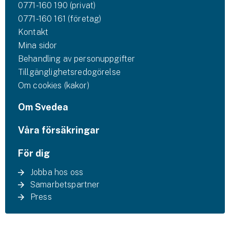
0771-160 190 (privat)
0771-160 161 (företag)
Kontakt
Mina sidor
Behandling av personuppgifter
Tillgänglighetsredogörelse
Om cookies (kakor)
Om Svedea
Våra försäkringar
För dig
Jobba hos oss
Samarbetspartner
Press