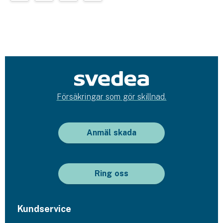
Försäkringar som gör skillnad.
Anmäl skada
Ring oss
Kundservice