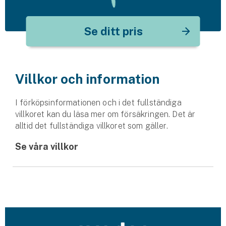
Se ditt pris
Villkor och information
I förköpsinformationen och i det fullständiga
villkoret kan du läsa mer om försäkringen. Det är
alltid det fullständiga villkoret som gäller.
Se våra villkor