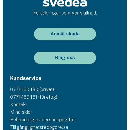
Försäkringar som gör skillnad.
Anmäl skada
Ring oss
Kundservice
0771-160 190 (privat)
0771-160 161 (företag)
Kontakt
Mina sidor
Behandling av personuppgifter
Tillgänglighetsredogörelse