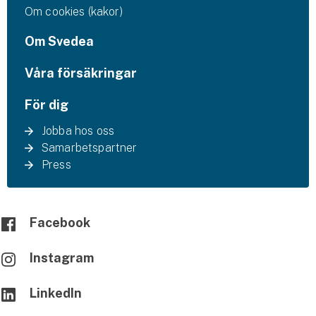
Om cookies (kakor)
Om Svedea
Våra försäkringar
För dig
Jobba hos oss
Samarbetspartner
Press
Facebook
Instagram
LinkedIn