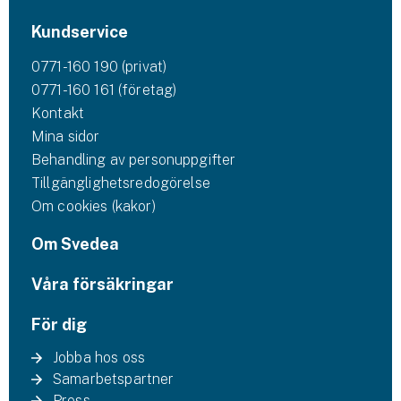
Kundservice
0771-160 190 (privat)
0771-160 161 (företag)
Kontakt
Mina sidor
Behandling av personuppgifter
Tillgänglighetsredogörelse
Om cookies (kakor)
Om Svedea
Våra försäkringar
För dig
Jobba hos oss
Samarbetspartner
Press