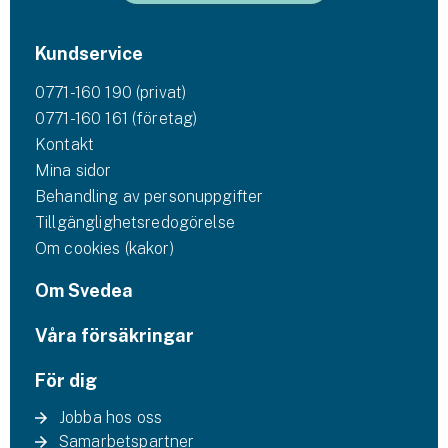
Kundservice
0771-160 190 (privat)
0771-160 161 (företag)
Kontakt
Mina sidor
Behandling av personuppgifter
Tillgänglighetsredogörelse
Om cookies (kakor)
Om Svedea
Våra försäkringar
För dig
Jobba hos oss
Samarbetspartner