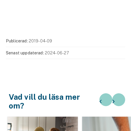
Publicerad:
2019-04-09
Senast uppdaterad:
2024-06-27
Vad vill du läsa mer
om?