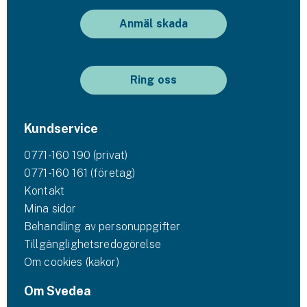
Anmäl skada
Ring oss
Kundservice
0771-160 190 (privat)
0771-160 161 (företag)
Kontakt
Mina sidor
Behandling av personuppgifter
Tillgänglighetsredogörelse
Om cookies (kakor)
Om Svedea