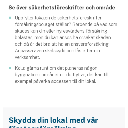
Se över säkerhetsföreskrifter och område
Uppfyller lokalen de säkerhetsföreskrifter
försäkringsbolaget ställer? Beroende på vad som
skadas kan din eller hyresvärdens försäkring
belastas, men du kan anses ha orsakat skadan
och då är det bra att ha en ansvarsförsäkring.
Anpassa även skalskydd och lås efter din
verksamhet.
Kolla gärna runt om det planeras någon
byggnation i området dit du flyttar, det kan till
exempel påverka accessen till din lokal.
Skydda din lokal med vår