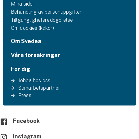
Mina sidor
Behandling av personuppgifter
Tillgänglighetsredogörelse
Om cookies (kakor)
Om Svedea
Våra försäkringar
För dig
Jobba hos oss
Samarbetspartner
Press
Facebook
Instagram