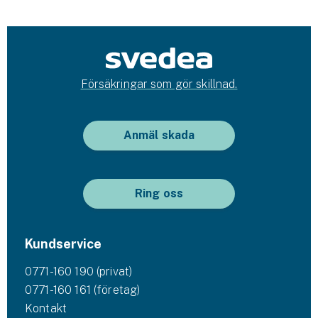
Försäkringar som gör skillnad.
Anmäl skada
Ring oss
Kundservice
0771-160 190 (privat)
0771-160 161 (företag)
Kontakt