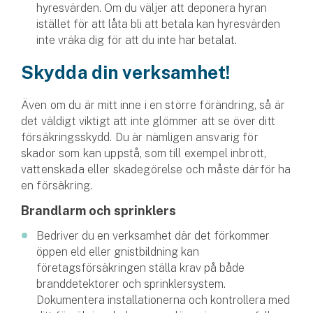
hyresvärden. Om du väljer att deponera hyran
istället för att låta bli att betala kan hyresvärden
inte vräka dig för att du inte har betalat.
Skydda din verksamhet!
Även om du är mitt inne i en större förändring, så är
det väldigt viktigt att inte glömmer att se över ditt
försäkringsskydd. Du är nämligen ansvarig för
skador som kan uppstå, som till exempel inbrott,
vattenskada eller skadegörelse och måste därför ha
en försäkring.
Brandlarm och sprinklers
Bedriver du en verksamhet där det förkommer
öppen eld eller gnistbildning kan
företagsförsäkringen ställa krav på både
branddetektorer och sprinklersystem.
Dokumentera installationerna och kontrollera med