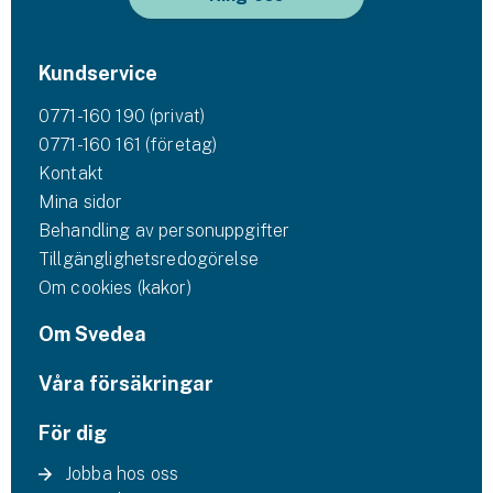
Kundservice
0771-160 190 (privat)
0771-160 161 (företag)
Kontakt
Mina sidor
Behandling av personuppgifter
Tillgänglighetsredogörelse
Om cookies (kakor)
Om Svedea
Våra försäkringar
För dig
Jobba hos oss