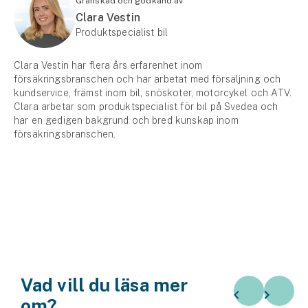
Granskad och godkänd av
Clara Vestin
Produktspecialist bil
Clara Vestin har flera års erfarenhet inom
försäkringsbranschen och har arbetat med försäljning och
kundservice, främst inom bil, snöskoter, motorcykel och ATV.
Clara arbetar som produktspecialist för bil på Svedea och
har en gedigen bakgrund och bred kunskap inom
försäkringsbranschen.
Vad vill du läsa mer
om?