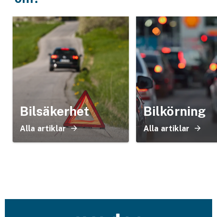
Bilsäkerhet
Bilkörning
Alla artiklar
Alla artiklar