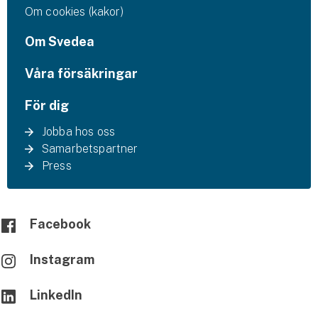
Om cookies (kakor)
Om Svedea
Våra försäkringar
För dig
Jobba hos oss
Samarbetspartner
Press
Facebook
Instagram
LinkedIn