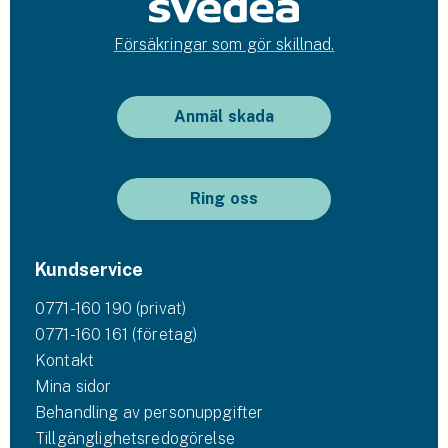
Försäkringar som gör skillnad.
Anmäl skada
Ring oss
Kundservice
0771-160 190 (privat)
0771-160 161 (företag)
Kontakt
Mina sidor
Behandling av personuppgifter
Tillgänglighetsredogörelse