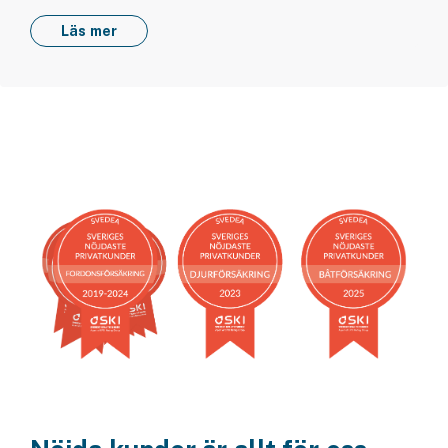
Läs mer