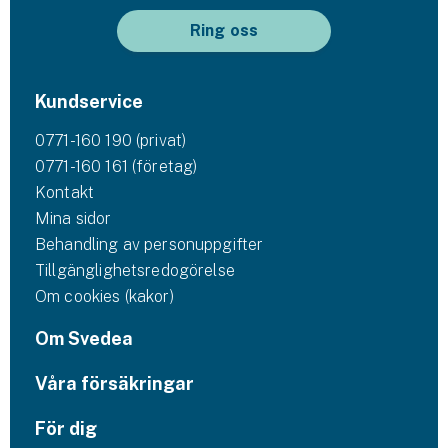
Ring oss
Kundservice
0771-160 190 (privat)
0771-160 161 (företag)
Kontakt
Mina sidor
Behandling av personuppgifter
Tillgänglighetsredogörelse
Om cookies (kakor)
Om Svedea
Våra försäkringar
För dig