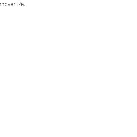
nnover Re.