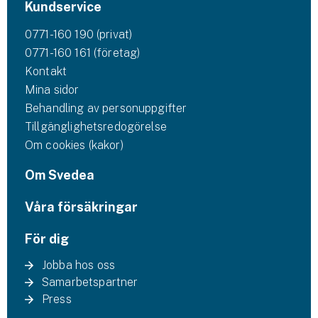
Kundservice
0771-160 190 (privat)
0771-160 161 (företag)
Kontakt
Mina sidor
Behandling av personuppgifter
Tillgänglighetsredogörelse
Om cookies (kakor)
Om Svedea
Våra försäkringar
För dig
Jobba hos oss
Samarbetspartner
Press