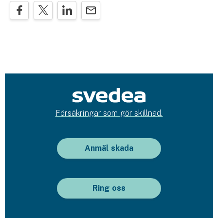
Försäkringar som gör skillnad.
Anmäl skada
Ring oss