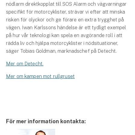
nödlarm direktkopplat till SOS Alarm och vägvarningar
specifikt för motorcyklister, strävar vi efter att minska
risken för olyckor och ge förare en extra trygghet på
vägen. Iwan Karlssons händelse är ett tydligt exempel
på hur vår teknologi kan spela en avgörande roll i att
rädda liv och hjälpa motorcyklister i nödsituationer,
säger Tobias Goldman, marknadschef på Detecht.
Mer om Detecht.
Mer om kampen mot rullgruset
För mer information kontakta: