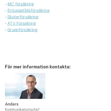
-
MC försäkring
-
Entusiastbilsförsäkring
-
Skoterförsäkring
-
ATV Försäkring
-
Gruppförsäkring
För mer information kontakta:
Anders
Kommunikationschef