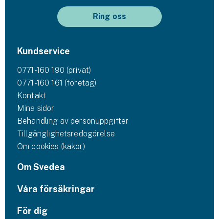
Ring oss
Kundservice
0771-160 190 (privat)
0771-160 161 (företag)
Kontakt
Mina sidor
Behandling av personuppgifter
Tillgänglighetsredogörelse
Om cookies (kakor)
Om Svedea
Våra försäkringar
För dig