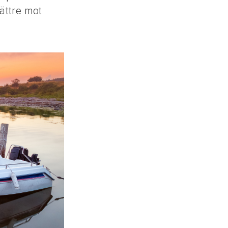
ättre mot