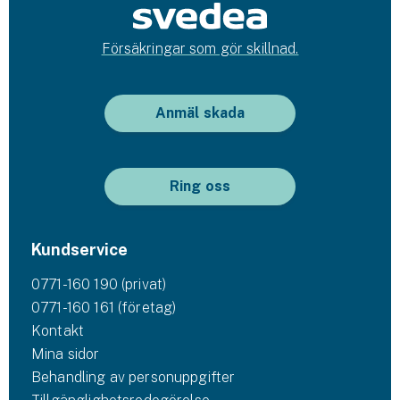
Försäkringar som gör skillnad.
Anmäl skada
Ring oss
Kundservice
0771-160 190 (privat)
0771-160 161 (företag)
Kontakt
Mina sidor
Behandling av personuppgifter