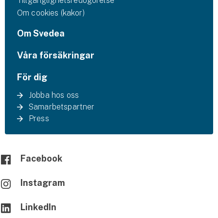
Tillgänglighetsredogörelse
Om cookies (kakor)
Om Svedea
Våra försäkringar
För dig
Jobba hos oss
Samarbetspartner
Press
Facebook
Instagram
LinkedIn