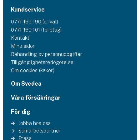
Kundservice
0771-160 190 (privat)
0771-160 161 (företag)
Kontakt
Mina sidor
Behandling av personuppgifter
Tillgänglighetsredogörelse
Om cookies (kakor)
Om Svedea
Våra försäkringar
För dig
Jobba hos oss
Samarbetspartner
Press