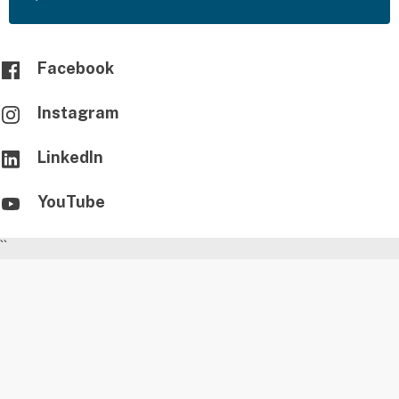
Facebook
Instagram
LinkedIn
YouTube
``