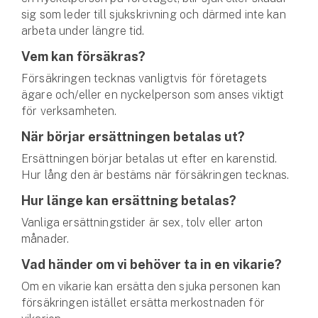
sig som leder till sjukskrivning och därmed inte kan
arbeta under längre tid.
Vem kan försäkras?
Försäkringen tecknas vanligtvis för företagets
ägare och/eller en nyckelperson som anses viktigt
för verksamheten.
När börjar ersättningen betalas ut?
Ersättningen börjar betalas ut efter en karenstid.
Hur lång den är bestäms när försäkringen tecknas.
Hur länge kan ersättning betalas?
Vanliga ersättningstider är sex, tolv eller arton
månader.
Vad händer om vi behöver ta in en vikarie?
Om en vikarie kan ersätta den sjuka personen kan
försäkringen istället ersätta merkostnaden för