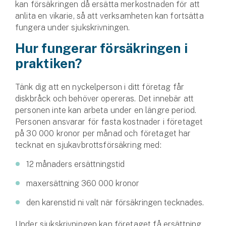
kan försäkringen då ersätta merkostnaden för att
anlita en vikarie, så att verksamheten kan fortsätta
fungera under sjukskrivningen.
Hur fungerar försäkringen i
praktiken?
Tänk dig att en nyckelperson i ditt företag får
diskbråck och behöver opereras. Det innebär att
personen inte kan arbeta under en längre period.
Personen ansvarar för fasta kostnader i företaget
på 30 000 kronor per månad och företaget har
tecknat en sjukavbrottsförsäkring med:
12 månaders ersättningstid
maxersättning 360 000 kronor
den karenstid ni valt när försäkringen tecknades.
Under sjukskrivningen kan företaget få ersättning