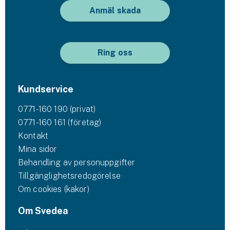
Anmäl skada
Ring oss
Kundservice
0771-160 190 (privat)
0771-160 161 (företag)
Kontakt
Mina sidor
Behandling av personuppgifter
Tillgänglighetsredogörelse
Om cookies (kakor)
Om Svedea