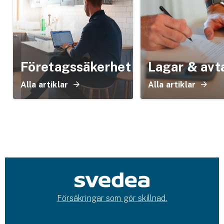
Företagssäkerhet
Lagar & avt
Alla artiklar
Alla artiklar
Försäkringar som gör skillnad.