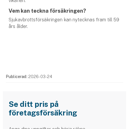
vikarien.
Vem kan teckna försäkringen?
Sjukavbrottsförsäkringen kan nytecknas fram till 59
års ålder.
Publicerad:
2026-03-24
Se ditt pris på
företagsförsäkring