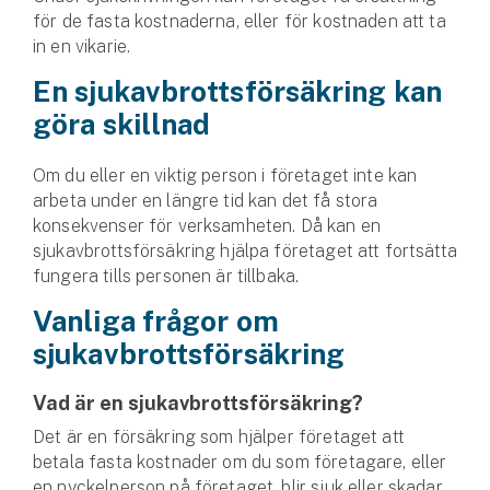
för de fasta kostnaderna, eller för kostnaden att ta
in en vikarie.
En sjukavbrottsförsäkring kan
göra skillnad
Om du eller en viktig person i företaget inte kan
arbeta under en längre tid kan det få stora
konsekvenser för verksamheten. Då kan en
sjukavbrottsförsäkring hjälpa företaget att fortsätta
fungera tills personen är tillbaka.
Vanliga frågor om
sjukavbrottsförsäkring
Vad är en sjukavbrottsförsäkring?
Det är en försäkring som hjälper företaget att
betala fasta kostnader om du som företagare, eller
en nyckelperson på företaget, blir sjuk eller skadar