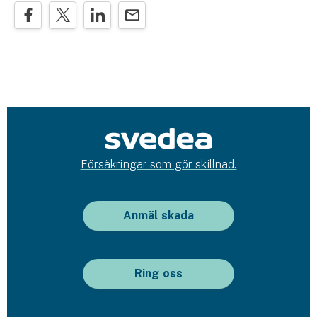
Försäkringar som gör skillnad.
Anmäl skada
Ring oss