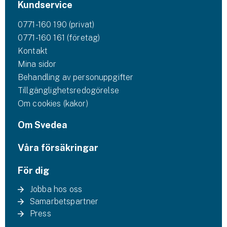
Kundservice
0771-160 190 (privat)
0771-160 161 (företag)
Kontakt
Mina sidor
Behandling av personuppgifter
Tillgänglighetsredogörelse
Om cookies (kakor)
Om Svedea
Våra försäkringar
För dig
Jobba hos oss
Samarbetspartner
Press