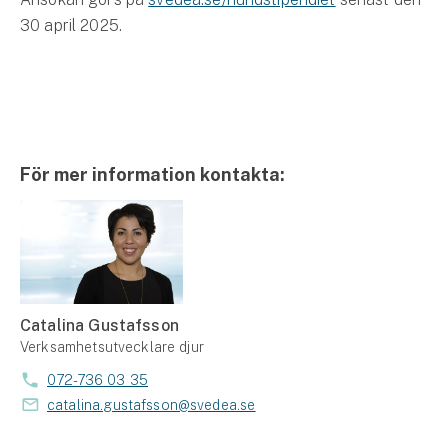
30 april 2025.
För mer information kontakta:
Catalina Gustafsson
Verksamhetsutvecklare djur
072-736 03 35
catalina.gustafsson@svedea.se