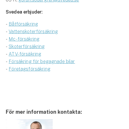
Svedea erbjuder:
-
Båtförsäkring
-
Vattenskoterförsäkring
-
Mc-försäkring
-
Skoterförsäkring
-
ATV-försäkring
-
Försäkring för begagnade bilar
-
Företagsförsäkring
För mer information kontakta: