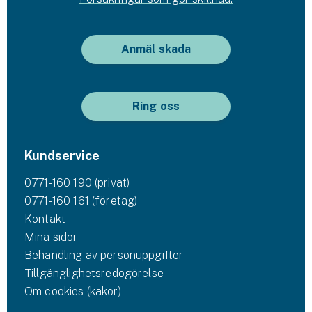
Anmäl skada
Ring oss
Kundservice
0771-160 190 (privat)
0771-160 161 (företag)
Kontakt
Mina sidor
Behandling av personuppgifter
Tillgänglighetsredogörelse
Om cookies (kakor)