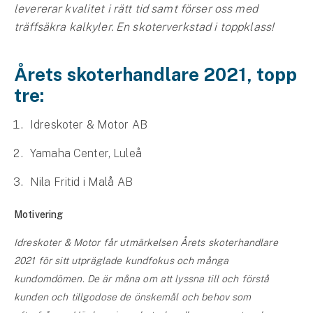
levererar kvalitet i rätt tid samt förser oss med
träffsäkra kalkyler. En skoterverkstad i toppklass!
Årets skoterhandlare 2021, topp
tre:
Idreskoter & Motor AB
Yamaha Center, Luleå
Nila Fritid i Malå AB
Motivering
Idreskoter & Motor får utmärkelsen Årets skoterhandlare
2021 för sitt utpräglade kundfokus och många
kundomdömen. De är måna om att lyssna till och förstå
kunden och tillgodose de önskemål och behov som