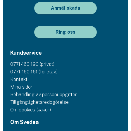
Anmäl skada
Ring oss
Kundservice
0771-160 190 (privat)
0771-160 161 (företag)
Kontakt
Mina sidor
Behandling av personuppgifter
Tillgänglighetsredogörelse
Om cookies (kakor)
Om Svedea